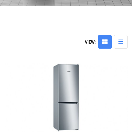
VIEW: