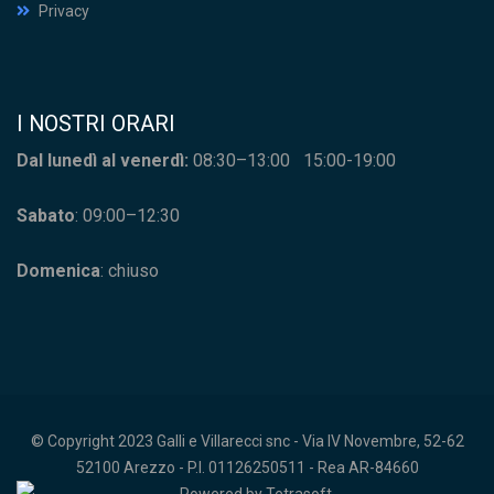
Privacy
I NOSTRI ORARI
Dal lunedì al venerdì:
08:30–13:00 15:00-19:00
Sabato
: 09:00–12:30
Domenica
: chiuso
© Copyright 2023 Galli e Villarecci snc - Via IV Novembre, 52-62
52100 Arezzo - P.I. 01126250511 - Rea AR-84660