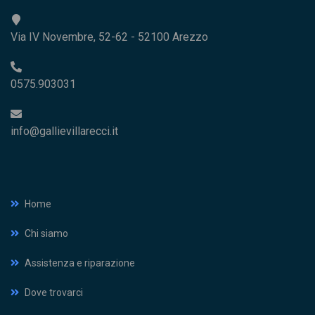
Via IV Novembre, 52-62 - 52100 Arezzo
0575.903031
info@gallievillarecci.it
Home
Chi siamo
Assistenza e riparazione
Dove trovarci