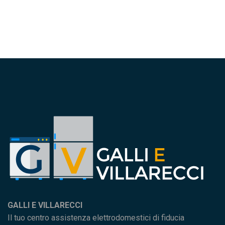
GALLI E VILLARECCI
Il tuo centro assistenza elettrodomestici di fiducia