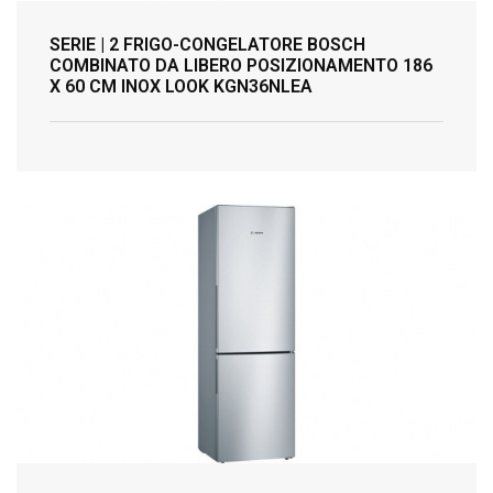
SERIE | 2 FRIGO-CONGELATORE BOSCH
COMBINATO DA LIBERO POSIZIONAMENTO 186
X 60 CM INOX LOOK KGN36NLEA