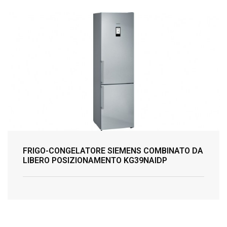
FRIGO-CONGELATORE SIEMENS COMBINATO DA
LIBERO POSIZIONAMENTO KG39NAIDP