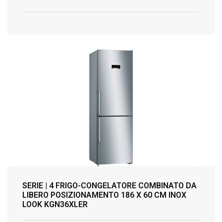
SERIE | 4 FRIGO-CONGELATORE COMBINATO DA
LIBERO POSIZIONAMENTO 186 X 60 CM INOX
LOOK KGN36XLER