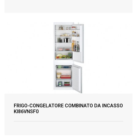
FRIGO-CONGELATORE COMBINATO DA INCASSO
KI86VNSF0