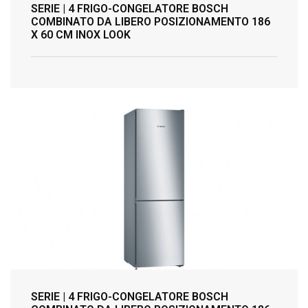
SERIE | 4 FRIGO-CONGELATORE BOSCH
COMBINATO DA LIBERO POSIZIONAMENTO 186
X 60 CM INOX LOOK
SERIE | 4 FRIGO-CONGELATORE BOSCH