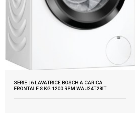
SERIE | 6 LAVATRICE BOSCH A CARICA
FRONTALE 8 KG 1200 RPM WAU24T28IT