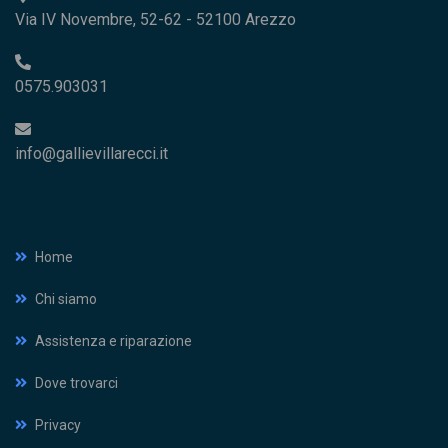
Via IV Novembre, 52-62 - 52100 Arezzo
0575.903031
info@gallievillarecci.it
Home
Chi siamo
Assistenza e riparazione
Dove trovarci
Privacy