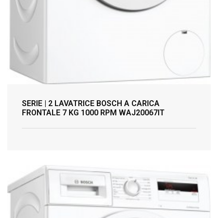
SERIE | 2 LAVATRICE BOSCH A CARICA
FRONTALE 7 KG 1000 RPM WAJ20067IT