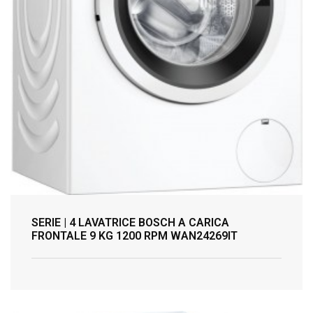
SERIE | 4 LAVATRICE BOSCH A CARICA
FRONTALE 9 KG 1200 RPM WAN24269IT