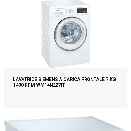
LAVATRICE SIEMENS A CARICA FRONTALE 7 KG
1400 RPM WM14N227IT