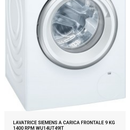
LAVATRICE SIEMENS A CARICA FRONTALE 9 KG
1400 RPM WU14UT49IT