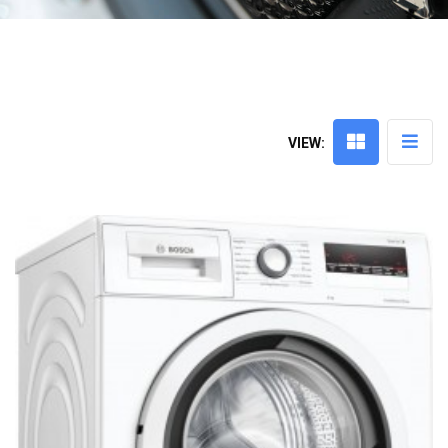
VIEW: