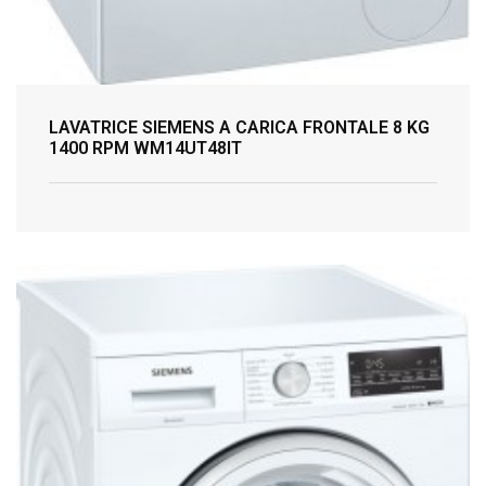
LAVATRICE SIEMENS A CARICA FRONTALE 8 KG
1400 RPM WM14UT48IT