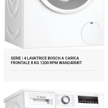
SERIE | 4 LAVATRICE BOSCH A CARICA
FRONTALE 8 KG 1200 RPM WAN24058IT