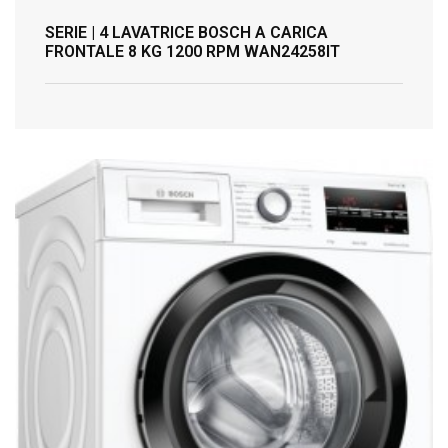
SERIE | 4 LAVATRICE BOSCH A CARICA
FRONTALE 8 KG 1200 RPM WAN24258IT