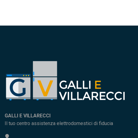
GALLI E VILLARECCI
Il tuo centro assistenza elettrodomestici di fiducia