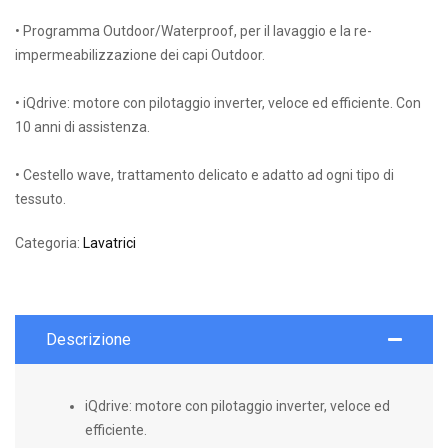
• Programma Outdoor/Waterproof, per il lavaggio e la re-
impermeabilizzazione dei capi Outdoor.
• iQdrive: motore con pilotaggio inverter, veloce ed efficiente. Con
10 anni di assistenza.
• Cestello wave, trattamento delicato e adatto ad ogni tipo di
tessuto.
Categoria:
Lavatrici
Descrizione
iQdrive: motore con pilotaggio inverter, veloce ed
efficiente.