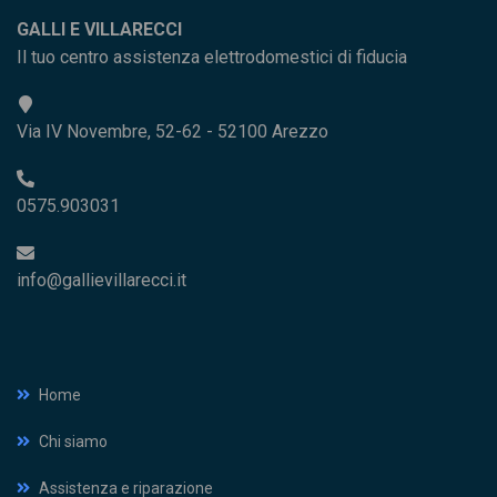
GALLI E VILLARECCI
Il tuo centro assistenza elettrodomestici di fiducia
Via IV Novembre, 52-62 - 52100 Arezzo
0575.903031
info@gallievillarecci.it
Home
Chi siamo
Assistenza e riparazione