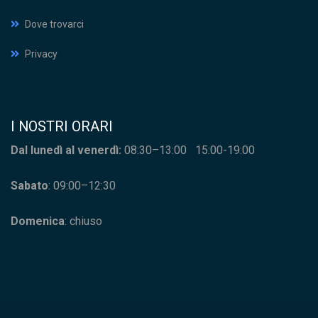
Dove trovarci
Privacy
I NOSTRI ORARI
Dal lunedì al venerdì:
08:30–13:00 15:00-19:00
Sabato
: 09:00–12:30
Domenica
: chiuso