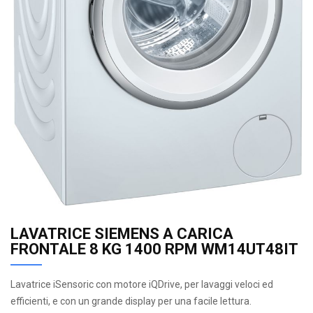
LAVATRICE SIEMENS A CARICA
FRONTALE 8 KG 1400 RPM WM14UT48IT
Lavatrice iSensoric con motore iQDrive, per lavaggi veloci ed
efficienti, e con un grande display per una facile lettura.