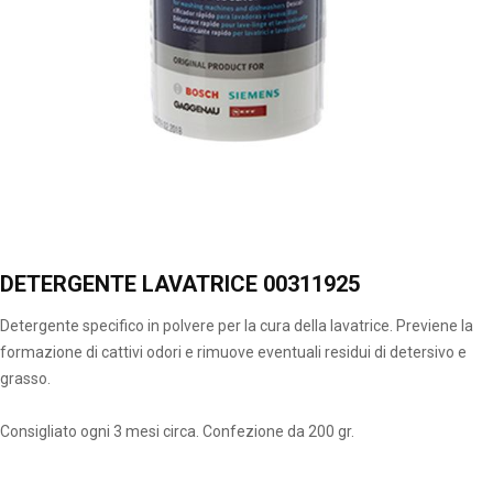
DETERGENTE LAVATRICE 00311925
Detergente specifico in polvere per la cura della lavatrice. Previene la
formazione di cattivi odori e rimuove eventuali residui di detersivo e
grasso.
Consigliato ogni 3 mesi circa. Confezione da 200 gr.