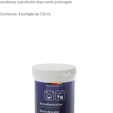
condensa, soprattutto dopo soste prolungate.
Contenuto: 4 bottiglie da 125 ml.