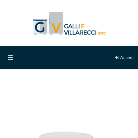
Accedi