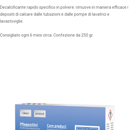
Decalcificante rapido specifico in polvere: rimuove in maniera efficace i
depositi di calcare dalle tubazioni e dalle pompe di lavatrici e
lavastoviglie.
Consigliato ogni 6 mesi circa. Confezione da 250 gr.