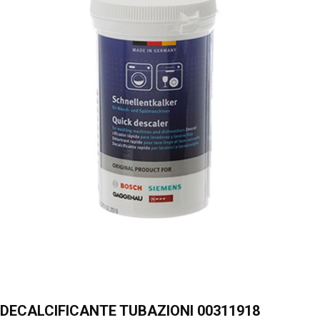
DECALCIFICANTE TUBAZIONI 00311918