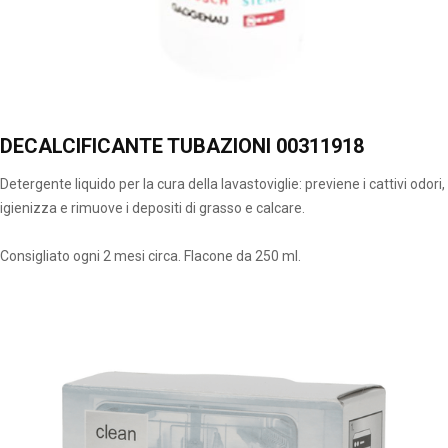
DECALCIFICANTE TUBAZIONI 00311918
Detergente liquido per la cura della lavastoviglie: previene i cattivi odori,
igienizza e rimuove i depositi di grasso e calcare.
Consigliato ogni 2 mesi circa. Flacone da 250 ml.