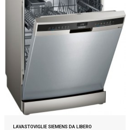
LAVASTOVIGLIE SIEMENS DA LIBERO