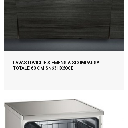
LAVASTOVIGLIE SIEMENS A SCOMPARSA
TOTALE 60 CM SN63HX60CE