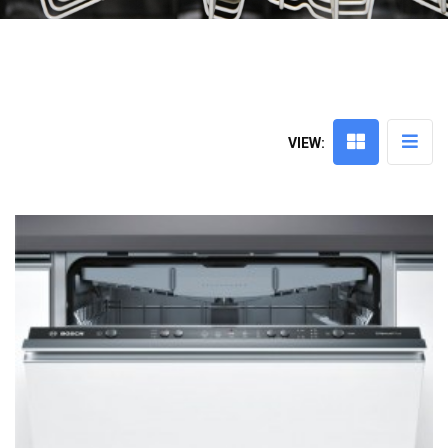
VIEW: