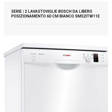
SERIE | 2 LAVASTOVIGLIE BOSCH DA LIBERO
POSIZIONAMENTO 60 CM BIANCO SMS2ITW11E