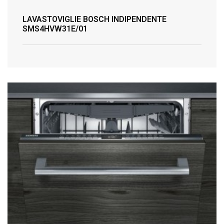
LAVASTOVIGLIE BOSCH INDIPENDENTE
SMS4HVW31E/01