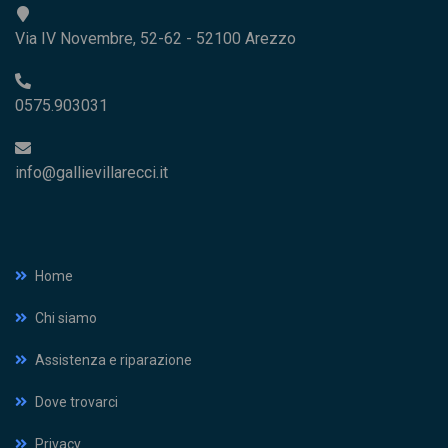
Via IV Novembre, 52-62 - 52100 Arezzo
0575.903031
info@gallievillarecci.it
Home
Chi siamo
Assistenza e riparazione
Dove trovarci
Privacy