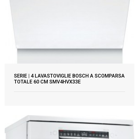
SERIE | 4 LAVASTOVIGLIE BOSCH A SCOMPARSA
TOTALE 60 CM SMV4HVX33E