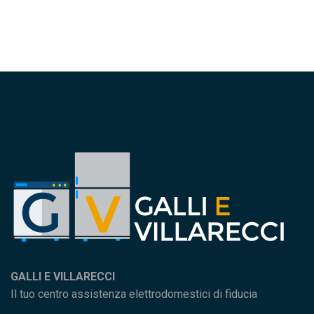
GALLI E VILLARECCI
Il tuo centro assistenza elettrodomestici di fiducia