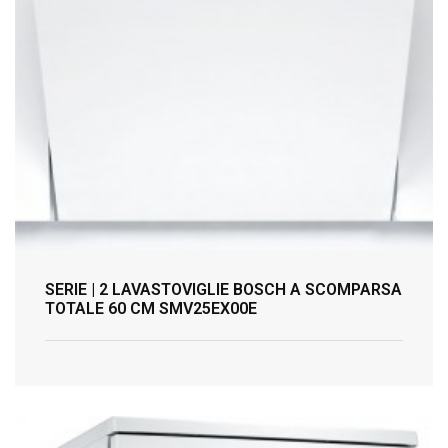
SERIE | 2 LAVASTOVIGLIE BOSCH A SCOMPARSA
TOTALE 60 CM SMV25EX00E