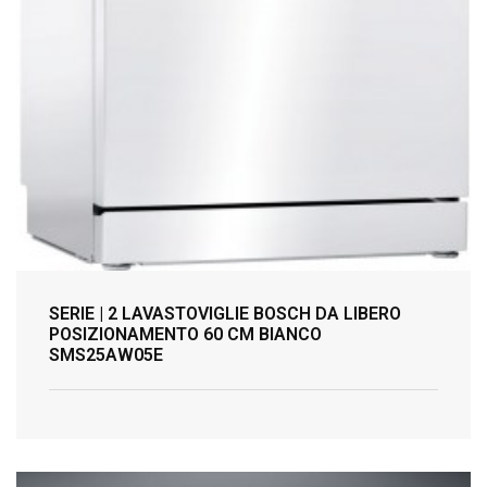
SERIE | 2 LAVASTOVIGLIE BOSCH DA LIBERO
POSIZIONAMENTO 60 CM BIANCO
SMS25AW05E