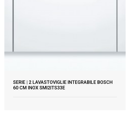
SERIE | 2 LAVASTOVIGLIE INTEGRABILE BOSCH
60 CM INOX SMI2ITS33E