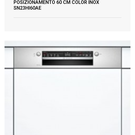
POSIZIONAMENTO 60 CM COLOR INOX
SN23HI60AE