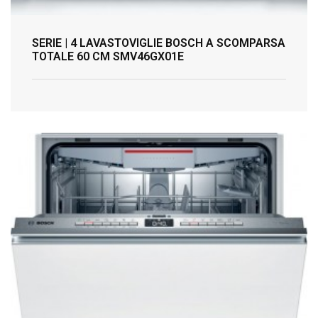
SERIE | 4 LAVASTOVIGLIE BOSCH A SCOMPARSA
TOTALE 60 CM SMV46GX01E