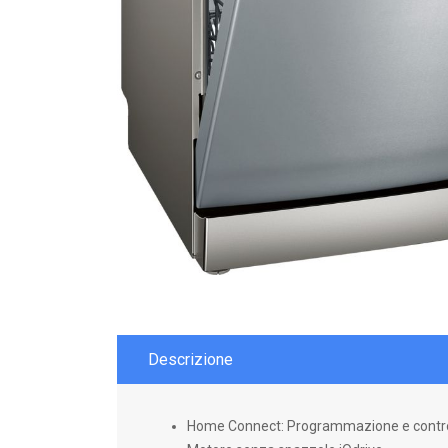
Descrizione
Home Connect: Programmazione e controll