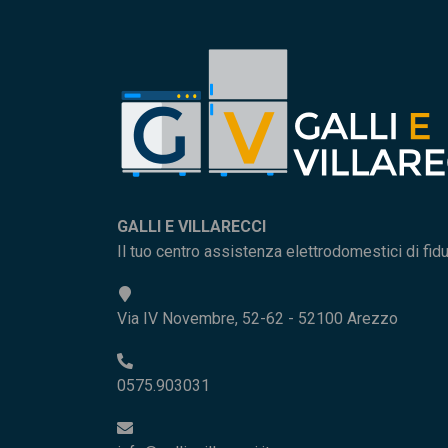
GALLI E VILLARECCI
Il tuo centro assistenza elettrodomestici di fid
Via IV Novembre, 52-62 - 52100 Arezzo
0575.903031