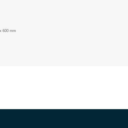
 x 600 mm