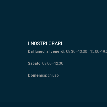
I NOSTRI ORARI
Dal lunedì al venerdì:
08:30–13:00 15:00-19:
Sabato
: 09:00–12:30
Domenica
: chiuso