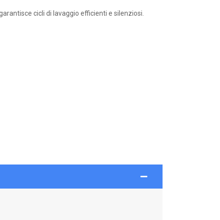
antisce cicli di lavaggio efficienti e silenziosi.