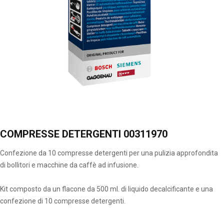
COMPRESSE DETERGENTI 00311970
Confezione da 10 compresse detergenti per una pulizia approfondita
di bollitori e macchine da caffè ad infusione.
Kit composto da un flacone da 500 ml. di liquido decalcificante e una
confezione di 10 compresse detergenti.