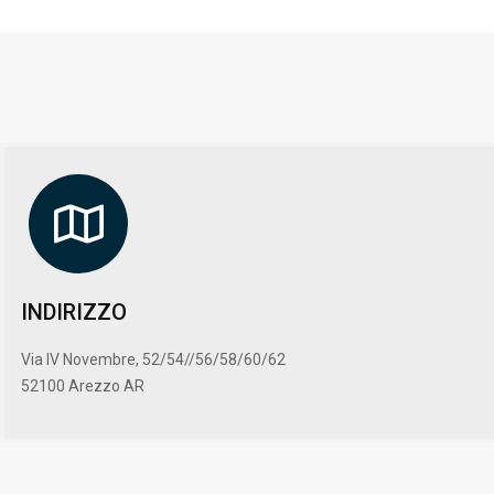
INDIRIZZO
Via IV Novembre, 52/54//56/58/60/62
52100 Arezzo AR