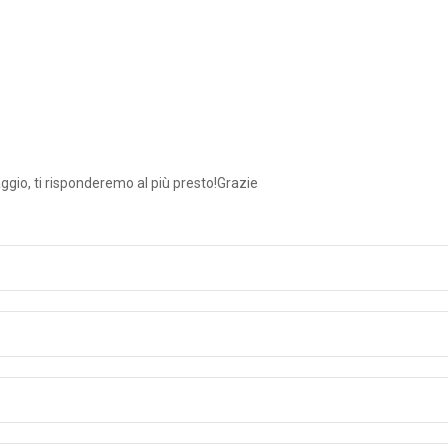
aggio, ti risponderemo al più presto!Grazie