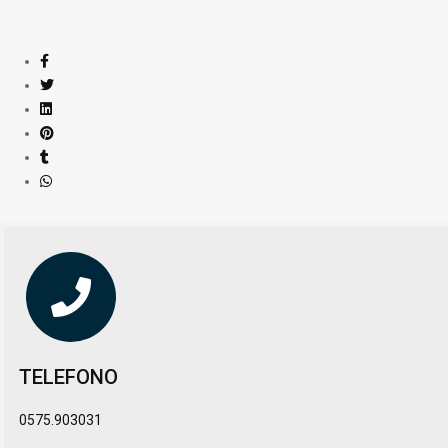
TELEFONO
0575.903031