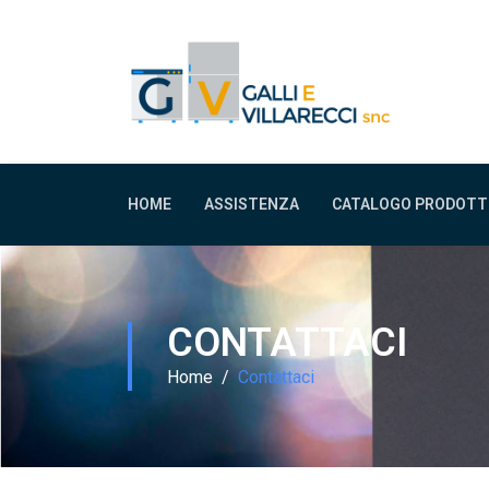
HOME
ASSISTENZA
CATALOGO PRODOTT
CONTATTACI
Home
Contattaci