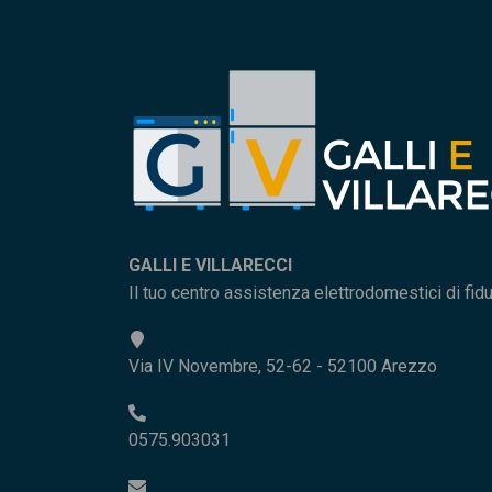
GALLI E VILLARECCI
Il tuo centro assistenza elettrodomestici di fid
Via IV Novembre, 52-62 - 52100 Arezzo
0575.903031