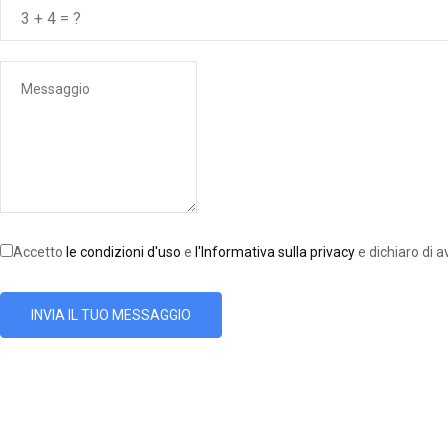
Accetto
le condizioni d'uso
e
l'Informativa sulla privacy
e dichiaro di a
INVIA IL TUO MESSAGGIO