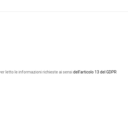
ver letto le informazioni richieste ai sensi
dell'articolo 13 del GDPR