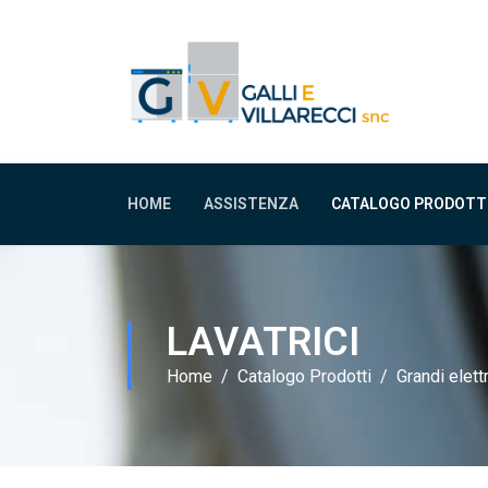
HOME
ASSISTENZA
CATALOGO PRODOTT
LAVATRICI
Home
Catalogo Prodotti
Grandi elet