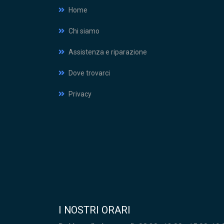
Home
Chi siamo
Assistenza e riparazione
Dove trovarci
Privacy
I NOSTRI ORARI