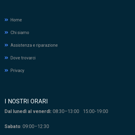
Home
Chi siamo
Assistenza e riparazione
Dove trovarci
Privacy
I NOSTRI ORARI
Dal lunedì al venerdì:
08:30–13:00 15:00-19:00
Sabato
: 09:00–12:30