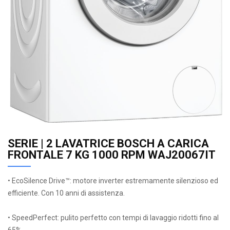
SERIE | 2 LAVATRICE BOSCH A CARICA
FRONTALE 7 KG 1000 RPM WAJ20067IT
• EcoSilence Drive™: motore inverter estremamente silenzioso ed
efficiente. Con 10 anni di assistenza.
• SpeedPerfect: pulito perfetto con tempi di lavaggio ridotti fino al