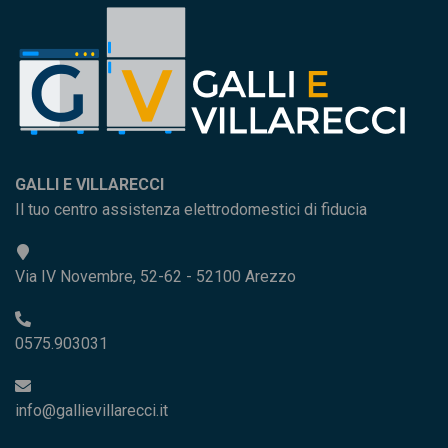
GALLI E VILLARECCI
Il tuo centro assistenza elettrodomestici di fiducia
Via IV Novembre, 52-62 - 52100 Arezzo
0575.903031
info@gallievillarecci.it