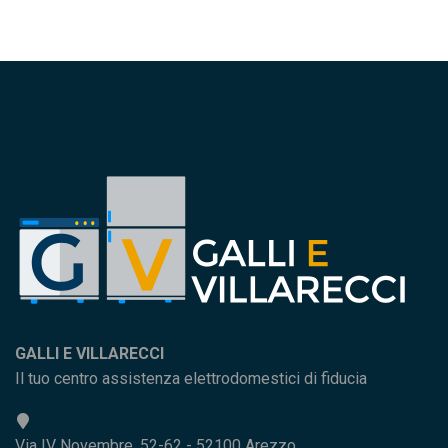
GALLI E VILLARECCI
Il tuo centro assistenza elettrodomestici di fiducia
Via IV Novembre, 52-62 - 52100 Arezzo