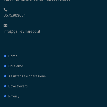
0575.903031
info@gallievillarecci.it
Home
Chi siamo
Assistenza e riparazione
Dove trovarci
Privacy