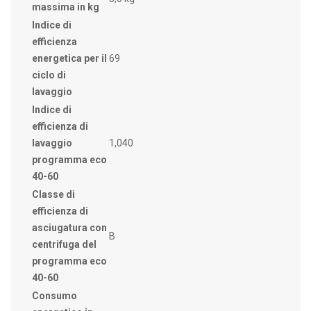
massima in kg
Indice di
efficienza
energetica per il
69
ciclo di
lavaggio
Indice di
efficienza di
lavaggio
1,040
programma eco
40-60
Classe di
efficienza di
asciugatura con
B
centrifuga del
programma eco
40-60
Consumo