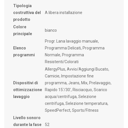
Tipologia
costruttiva del
A libera installazione
prodotto
Colore
bianco
principale
Progr. Lana lavaggio manuale,
Elenco
Programma Delicati, Programma
programmi
Normale, Programma
Resistenti/Colorati
AllergyPlus, Avvio/Aggiungi Bucato,
Camicie, Impostazione fine
Dispositivi di
programma, Jeans, Mix, Prelavaggio,
ottimizzazione
Rapido 15'/30', Risciacquo, Scarico
lavaggio
acqua/centrifuga, Selezione
centrifuga, Selezione temperatura,
SpeedPerfect, Sports/Fitness
Livello sonoro
durante la fase
52