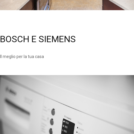
BOSCH E SIEMENS
Il meglio per la tua casa