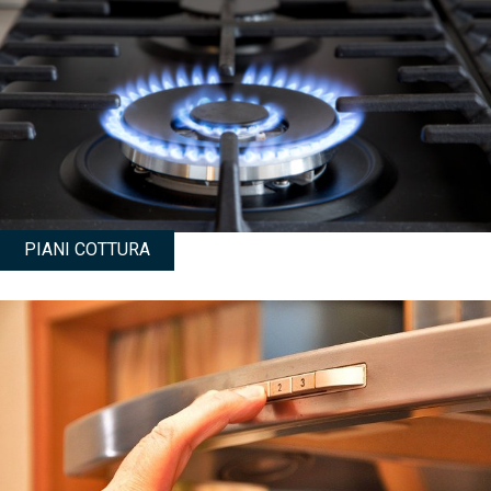
PIANI COTTURA