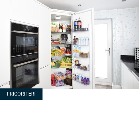
FRIGORIFERI