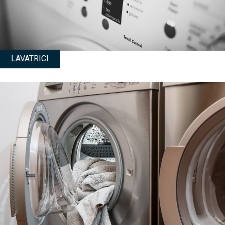
LAVATRICI