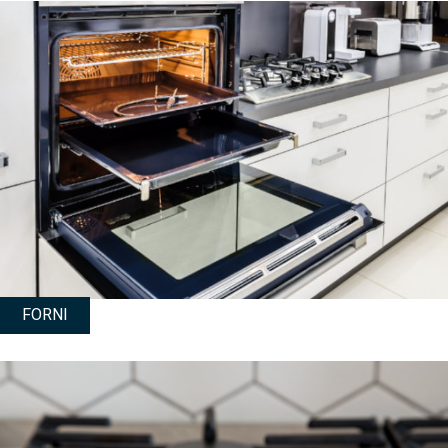
FORNI