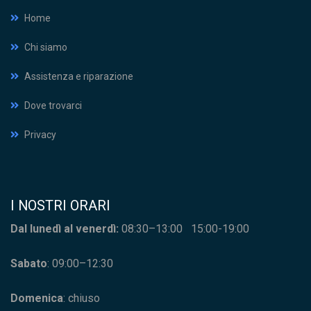
Home
Chi siamo
Assistenza e riparazione
Dove trovarci
Privacy
I NOSTRI ORARI
Dal lunedì al venerdì:
08:30–13:00 15:00-19:00
Sabato
: 09:00–12:30
Domenica
: chiuso