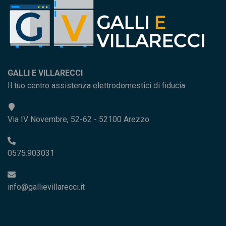
GALLI E VILLARECCI
Il tuo centro assistenza elettrodomestici di fiducia
Via IV Novembre, 52-62 - 52100 Arezzo
0575.903031
info@gallievillarecci.it